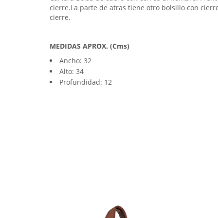
cierre.La parte de atras tiene otro bolsillo con cierr
cierre.
MEDIDAS APROX. (Cms)
Ancho: 32
Alto: 34
Profundidad: 12