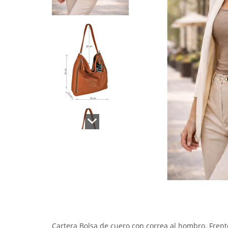
Cartera Bolsa de cuero con correa al hombro. Frente