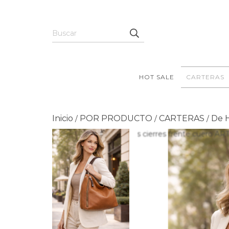
HOT SALE
CARTERAS
Inicio
POR PRODUCTO
CARTERAS
De 
/
/
/