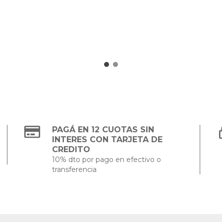
PAGÁ EN 12 CUOTAS SIN
INTERES CON TARJETA DE
CREDITO
10% dto por pago en efectivo o
transferencia