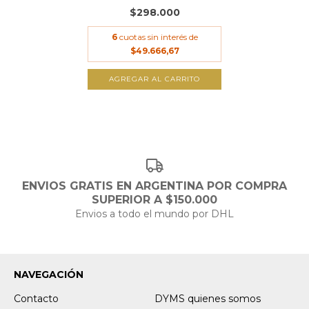
$298.000
6
cuotas sin interés de
$49.666,67
AGREGAR AL CARRITO
ENVIOS GRATIS EN ARGENTINA POR COMPRA
SUPERIOR A $150.000
Envios a todo el mundo por DHL
NAVEGACIÓN
Contacto
DYMS quienes somos