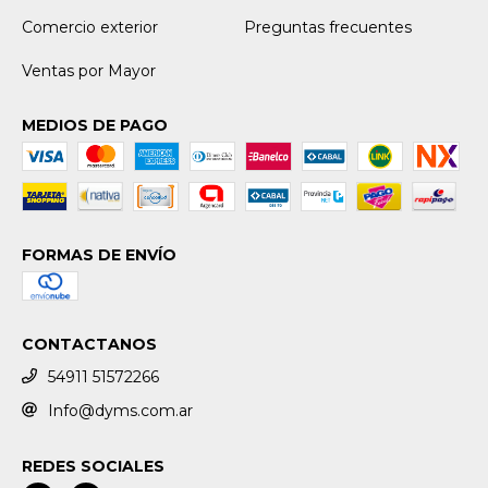
Comercio exterior
Preguntas frecuentes
Ventas por Mayor
MEDIOS DE PAGO
FORMAS DE ENVÍO
CONTACTANOS
54911 51572266
Info@dyms.com.ar
REDES SOCIALES