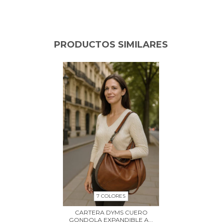
PRODUCTOS SIMILARES
7 COLORES
CARTERA DYMS CUERO
GONDOLA EXPANDIBLE A...