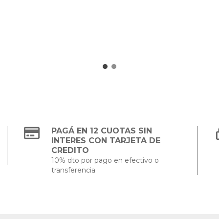
PAGÁ EN 12 CUOTAS SIN
INTERES CON TARJETA DE
CREDITO
10% dto por pago en efectivo o
transferencia