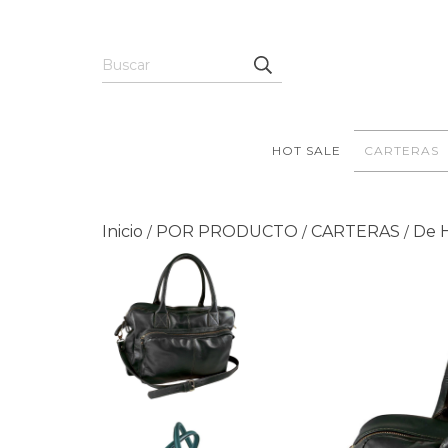
HOT SALE
CARTERAS
Inicio
POR PRODUCTO
CARTERAS
De 
/
/
/