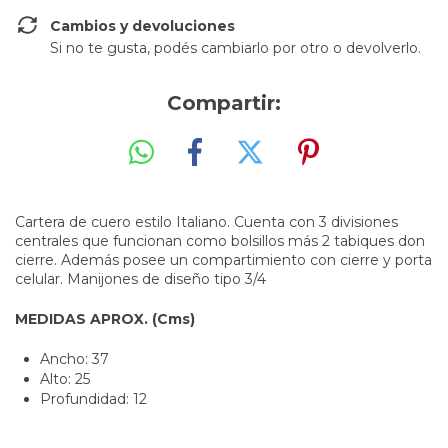
Cambios y devoluciones
Si no te gusta, podés cambiarlo por otro o devolverlo.
Compartir:
Cartera de cuero estilo Italiano. Cuenta con 3 divisiones
centrales que funcionan como bolsillos más 2 tabiques don
cierre. Además posee un compartimiento con cierre y porta
celular. Manijones de diseño tipo 3/4
MEDIDAS APROX. (Cms)
Ancho: 37
Alto: 25
Profundidad: 12