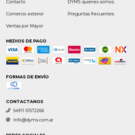
Contacto
DYMS quienes somos
Comercio exterior
Preguntas frecuentes
Ventas por Mayor
MEDIOS DE PAGO
FORMAS DE ENVÍO
CONTACTANOS
54911 51572266
Info@dyms.com.ar