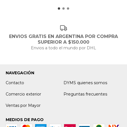
ENVIOS GRATIS EN ARGENTINA POR COMPRA
SUPERIOR A $150.000
Envios a todo el mundo por DHL
NAVEGACIÓN
Contacto
DYMS quienes somos
Comercio exterior
Preguntas frecuentes
Ventas por Mayor
MEDIOS DE PAGO