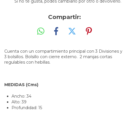
Si no te gusta, podés cambiarlo por otro o devolverlo.
Compartir:
Cuenta con un compartimiento principal con 3 Divisiones y
3 bolsillos. Bolsillo con cierre externo. 2 manijas cortas
regulables con hebillas.
MEDIDAS (Cms)
Ancho: 34
Alto: 39
Profundidad: 15