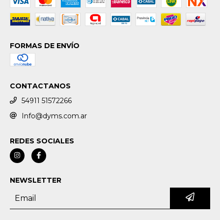
FORMAS DE ENVÍO
CONTACTANOS
54911 51572266
Info@dyms.com.ar
REDES SOCIALES
NEWSLETTER