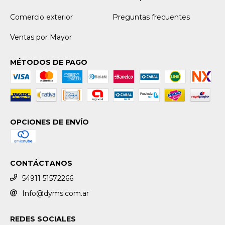
Comercio exterior
Preguntas frecuentes
Ventas por Mayor
MÉTODOS DE PAGO
OPCIONES DE ENVÍO
CONTÁCTANOS
54911 51572266
Info@dyms.com.ar
REDES SOCIALES