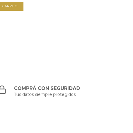
L CARRITO
COMPRÁ CON SEGURIDAD
Tus datos siempre protegidos