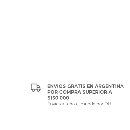
ENVIOS GRATIS EN ARGENTINA
POR COMPRA SUPERIOR A
$150.000
Envios a todo el mundo por DHL