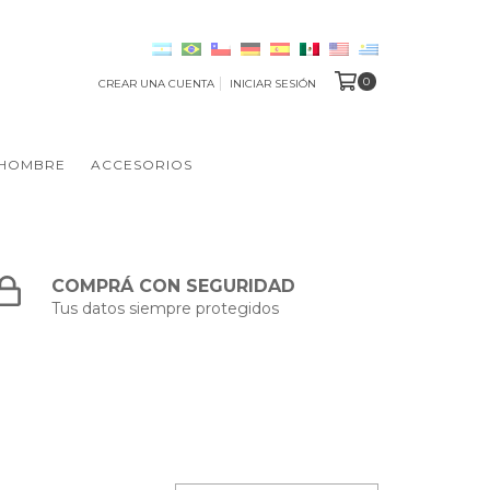
0
CREAR UNA CUENTA
INICIAR SESIÓN
HOMBRE
ACCESORIOS
COMPRÁ CON SEGURIDAD
Tus datos siempre protegidos