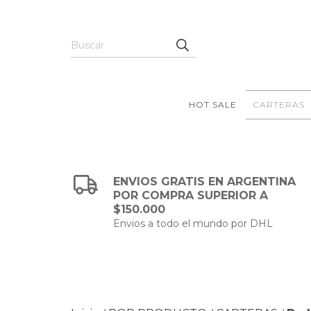
HOT SALE
CARTERAS
ENVIOS GRATIS EN ARGENTINA
POR COMPRA SUPERIOR A
$150.000
Envios a todo el mundo por DHL