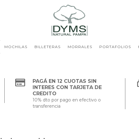
MOCHILAS
BILLETERAS
MORRALES
PORTAFOLIOS
PAGÁ EN 12 CUOTAS SIN
INTERES CON TARJETA DE
CREDITO
10% dto por pago en efectivo o
transferencia