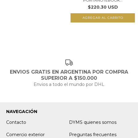
PORTANOTEBOOK...
$220.30 USD
AGREGAR AL CARRITO
ENVIOS GRATIS EN ARGENTINA POR COMPRA
SUPERIOR A $150.000
Envios a todo el mundo por DHL
NAVEGACIÓN
Contacto
DYMS quienes somos
Comercio exterior
Preguntas frecuentes