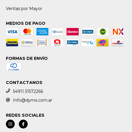
Ventas por Mayor
MEDIOS DE PAGO
FORMAS DE ENVÍO
CONTACTANOS
54911 51572266
Info@dyms.com.ar
REDES SOCIALES