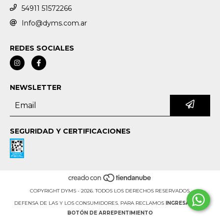
54911 51572266
Info@dyms.com.ar
REDES SOCIALES
NEWSLETTER
SEGURIDAD Y CERTIFICACIONES
COPYRIGHT DYMS - 2026. TODOS LOS DERECHOS RESERVADOS.
DEFENSA DE LAS Y LOS CONSUMIDORES. PARA RECLAMOS
INGRESA AQUÍ.
BOTÓN DE ARREPENTIMIENTO