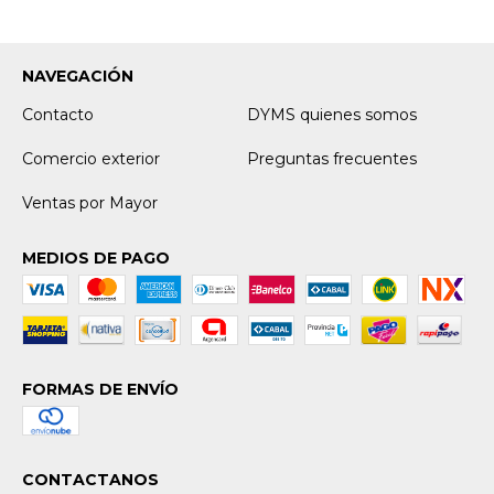
NAVEGACIÓN
Contacto
DYMS quienes somos
Comercio exterior
Preguntas frecuentes
Ventas por Mayor
MEDIOS DE PAGO
FORMAS DE ENVÍO
CONTACTANOS