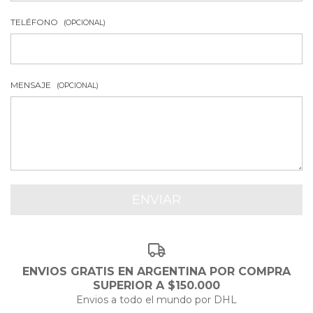
TELÉFONO
(OPCIONAL)
MENSAJE
(OPCIONAL)
ENVIOS GRATIS EN ARGENTINA POR COMPRA
SUPERIOR A $150.000
Envios a todo el mundo por DHL