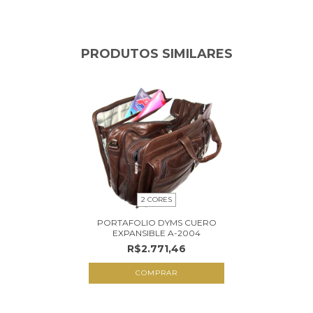
PRODUTOS SIMILARES
2 CORES
PORTAFOLIO DYMS CUERO
EXPANSIBLE A-2004
R$2.771,46
COMPRAR