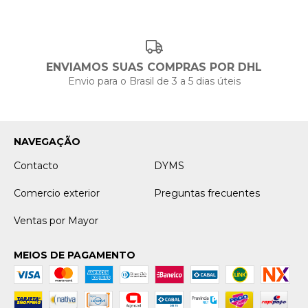
ENVIAMOS SUAS COMPRAS POR DHL
Envio para o Brasil de 3 a 5 dias úteis
NAVEGAÇÃO
Contacto
DYMS
Comercio exterior
Preguntas frecuentes
Ventas por Mayor
MEIOS DE PAGAMENTO