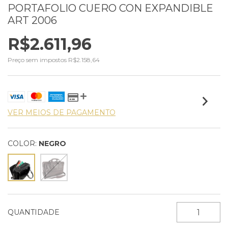
PORTAFOLIO CUERO CON EXPANDIBLE
ART 2006
R$2.611,96
Preço sem impostos
R$2.158,64
VER MEIOS DE PAGAMENTO
COLOR:
NEGRO
QUANTIDADE