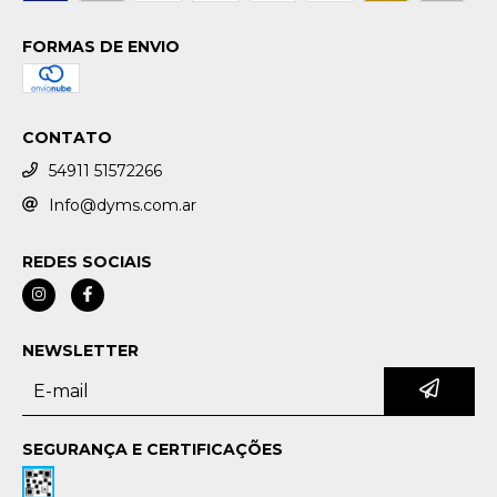
FORMAS DE ENVIO
CONTATO
54911 51572266
Info@dyms.com.ar
REDES SOCIAIS
NEWSLETTER
SEGURANÇA E CERTIFICAÇÕES