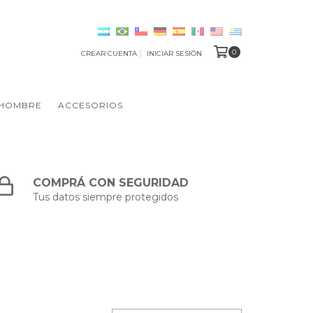
0
CREAR CUENTA
INICIAR SESIÓN
HOMBRE
ACCESORIOS
COMPRÁ CON SEGURIDAD
Tus datos siempre protegidos