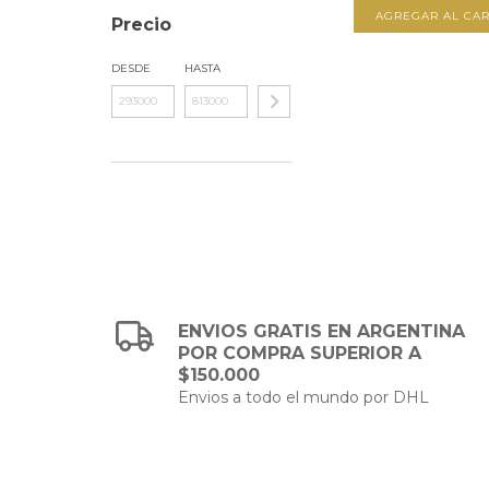
AGREGAR AL CAR
Precio
DESDE
HASTA
ENVIOS GRATIS EN ARGENTINA
POR COMPRA SUPERIOR A
$150.000
Envios a todo el mundo por DHL