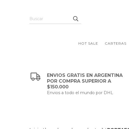
HOT SALE
CARTERAS
ENVIOS GRATIS EN ARGENTINA
POR COMPRA SUPERIOR A
$150.000
Envios a todo el mundo por DHL