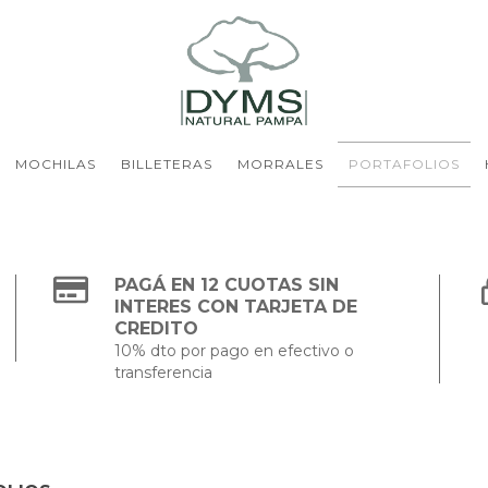
MOCHILAS
BILLETERAS
MORRALES
PORTAFOLIOS
PAGÁ EN 12 CUOTAS SIN
INTERES CON TARJETA DE
CREDITO
10% dto por pago en efectivo o
transferencia