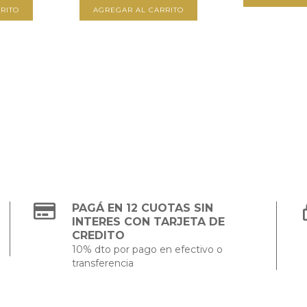
RITO
AGREGAR AL CARRITO
PAGÁ EN 12 CUOTAS SIN
INTERES CON TARJETA DE
CREDITO
10% dto por pago en efectivo o
transferencia