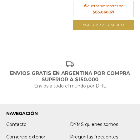
6
cuotas sin interés de
$63.666,67
AGREGAR AL CARRITO
ENVIOS GRATIS EN ARGENTINA POR COMPRA
SUPERIOR A $150.000
Envios a todo el mundo por DHL
NAVEGACIÓN
Contacto
DYMS quienes somos
Comercio exterior
Preguntas frecuentes