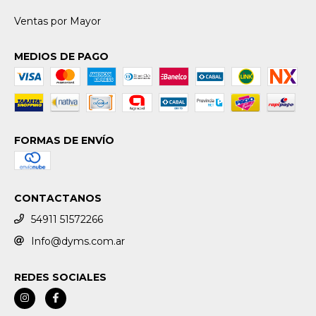
Ventas por Mayor
MEDIOS DE PAGO
FORMAS DE ENVÍO
CONTACTANOS
54911 51572266
Info@dyms.com.ar
REDES SOCIALES