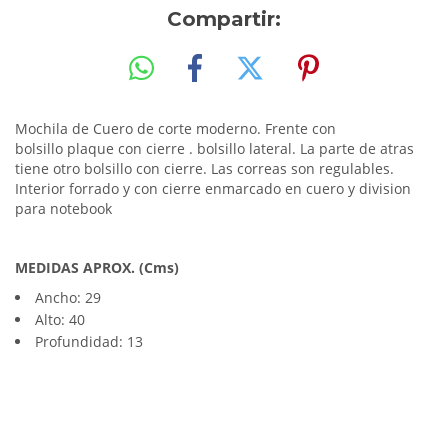
Compartir:
Mochila de Cuero de corte moderno. Frente con
bolsillo plaque con cierre . bolsillo lateral. La parte de atras
tiene otro bolsillo con cierre. Las correas son regulables.
Interior forrado y con cierre enmarcado en cuero y division
para notebook
MEDIDAS APROX. (Cms)
Ancho: 29
Alto: 40
Profundidad: 13