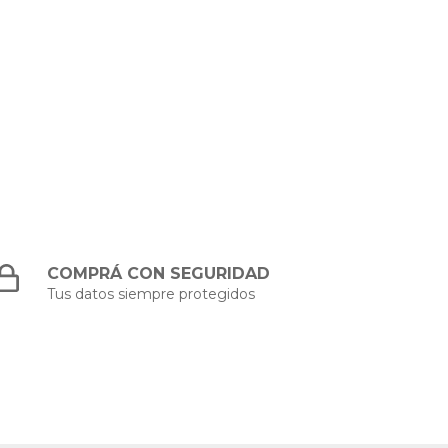
COMPRÁ CON SEGURIDAD
Tus datos siempre protegidos