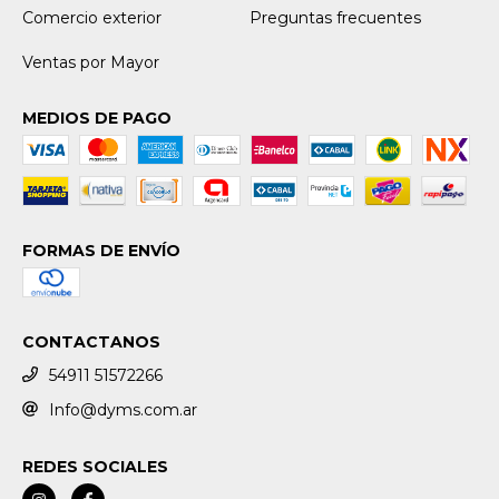
Comercio exterior
Preguntas frecuentes
Ventas por Mayor
MEDIOS DE PAGO
FORMAS DE ENVÍO
CONTACTANOS
54911 51572266
Info@dyms.com.ar
REDES SOCIALES