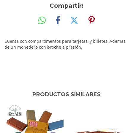
Compartir:
Cuenta con compartimentos para tarjetas, y billetes, Ademas
de un monedero con broche a presión.
PRODUCTOS SIMILARES