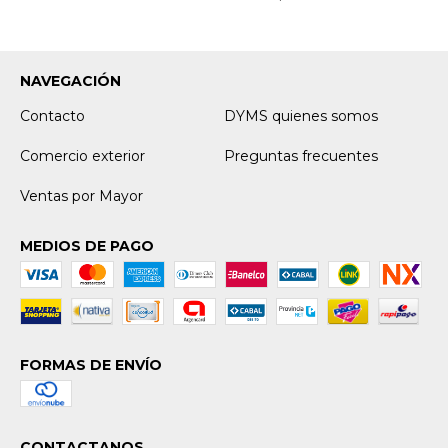
NAVEGACIÓN
Contacto
DYMS quienes somos
Comercio exterior
Preguntas frecuentes
Ventas por Mayor
MEDIOS DE PAGO
FORMAS DE ENVÍO
CONTACTANOS