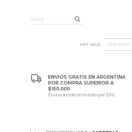
HOT SALE
CARTERAS
ENVIOS GRATIS EN ARGENTINA
POR COMPRA SUPERIOR A
$150.000
Envios a todo el mundo por DHL