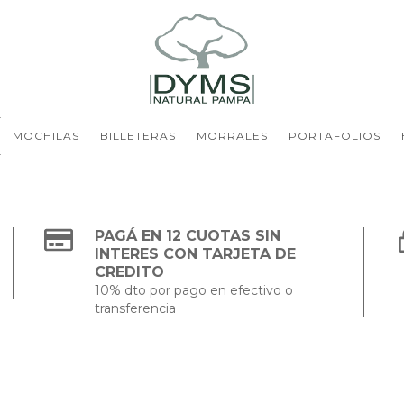
MOCHILAS
BILLETERAS
MORRALES
PORTAFOLIOS
PAGÁ EN 12 CUOTAS SIN
INTERES CON TARJETA DE
CREDITO
10% dto por pago en efectivo o
transferencia