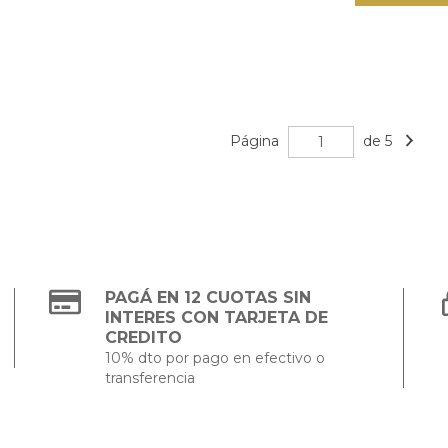
Página
de 5
PAGÁ EN 12 CUOTAS SIN
INTERES CON TARJETA DE
CREDITO
10% dto por pago en efectivo o
transferencia