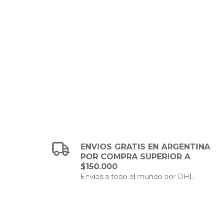
ENVIOS GRATIS EN ARGENTINA
POR COMPRA SUPERIOR A
$150.000
Envios a todo el mundo por DHL