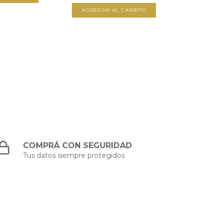
AGREGAR AL CARRITO
COMPRÁ CON SEGURIDAD
Tus datos siempre protegidos