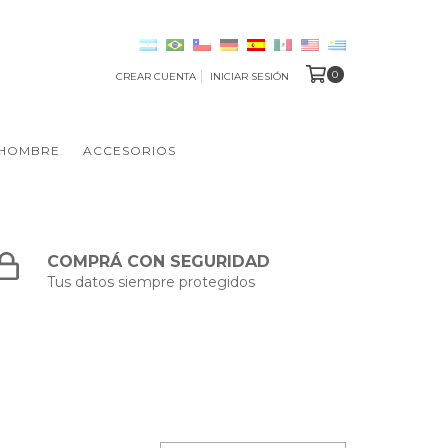
0
CREAR CUENTA
INICIAR SESIÓN
HOMBRE
ACCESORIOS
COMPRÁ CON SEGURIDAD
Tus datos siempre protegidos