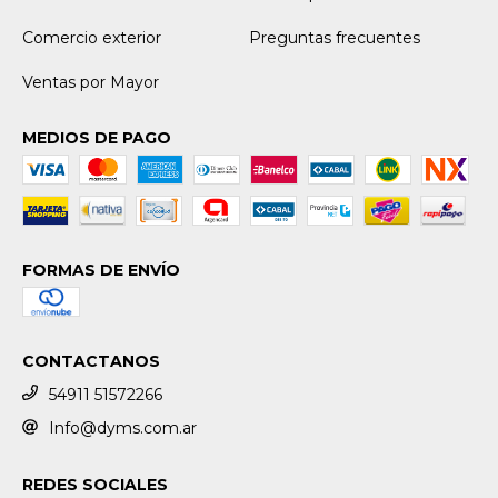
Comercio exterior
Preguntas frecuentes
Ventas por Mayor
MEDIOS DE PAGO
FORMAS DE ENVÍO
CONTACTANOS
54911 51572266
Info@dyms.com.ar
REDES SOCIALES